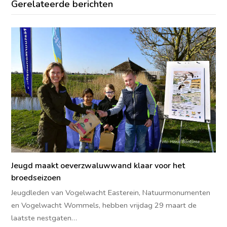
Gerelateerde berichten
Jeugd maakt oeverzwaluwwand klaar voor het
broedseizoen
Jeugdleden van Vogelwacht Easterein, Natuurmonumenten
en Vogelwacht Wommels, hebben vrijdag 29 maart de
laatste nestgaten…