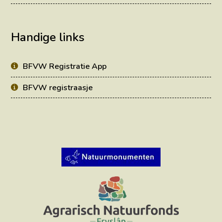
Handige links
BFVW Registratie App
BFVW registraasje