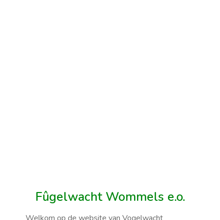
Fûgelwacht Wommels e.o.
Welkom op de website van Vogelwacht