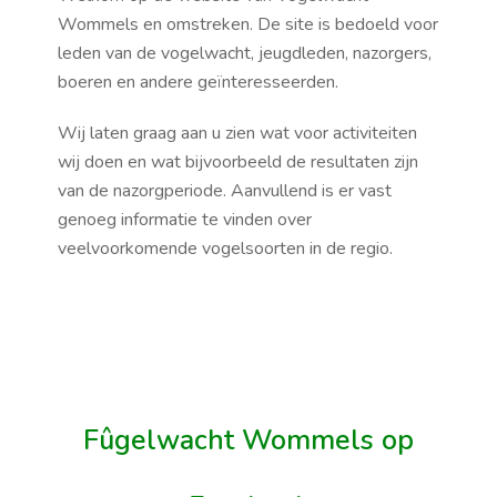
Wommels en omstreken. De site is bedoeld voor
leden van de vogelwacht, jeugdleden, nazorgers,
boeren en andere geïnteresseerden.
Wij laten graag aan u zien wat voor activiteiten
wij doen en wat bijvoorbeeld de resultaten zijn
van de nazorgperiode. Aanvullend is er vast
genoeg informatie te vinden over
veelvoorkomende vogelsoorten in de regio.
Fûgelwacht Wommels op