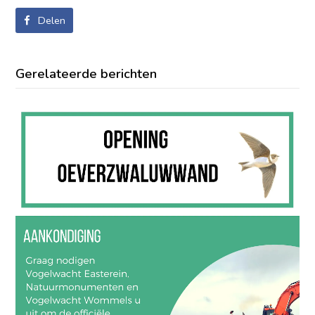
Delen
Gerelateerde berichten