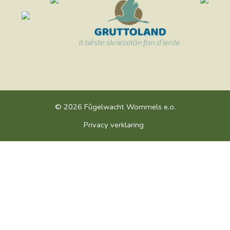
© 2026 Fûgelwacht Wommels e.o.
Privacy verklaring