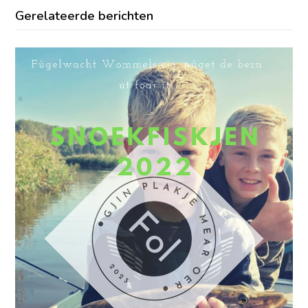
Gerelateerde berichten