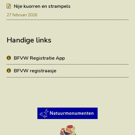
Nije kuorren en strampels
27 februari 2026
Handige links
BFVW Registratie App
BFVW registraasje