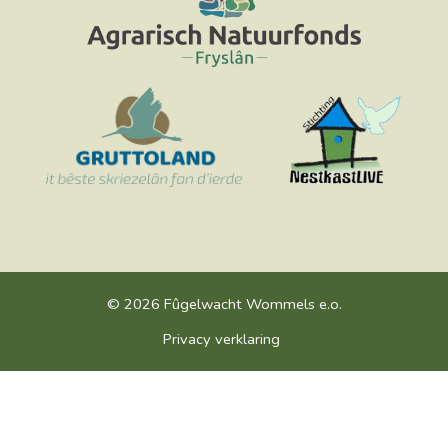
© 2026 Fûgelwacht Wommels e.o.
Privacy verklaring