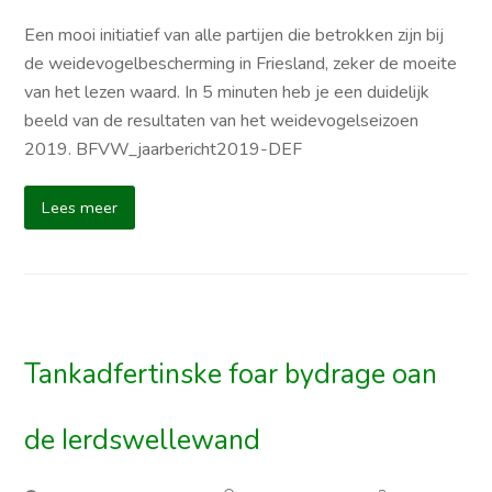
Een mooi initiatief van alle partijen die betrokken zijn bij
de weidevogelbescherming in Friesland, zeker de moeite
van het lezen waard. In 5 minuten heb je een duidelijk
beeld van de resultaten van het weidevogelseizoen
2019. BFVW_jaarbericht2019-DEF
Lees meer
Tankadfertinske foar bydrage oan
de Ierdswellewand