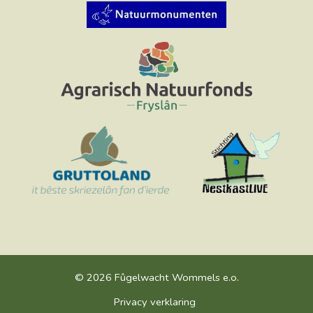
© 2026 Fûgelwacht Wommels e.o.
Privacy verklaring