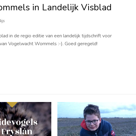
mmels in Landelijk Visblad
ijs
 in de regio editie van een landelijk tijdschrift voor
 van Vogelwacht Wommels :-). Goed geregeld!