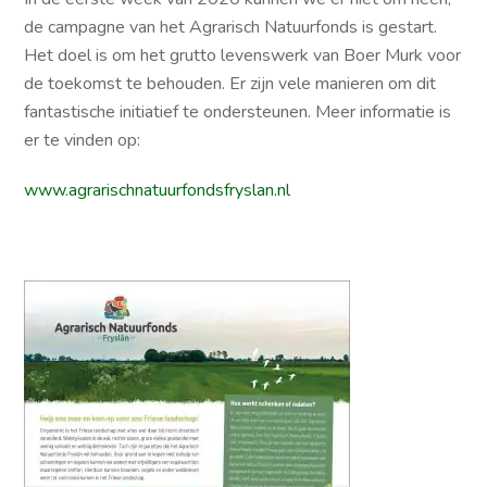
de campagne van het Agrarisch Natuurfonds is gestart.
Het doel is om het grutto levenswerk van Boer Murk voor
de toekomst te behouden. Er zijn vele manieren om dit
fantastische initiatief te ondersteunen. Meer informatie is
er te vinden op:
www.agrarischnatuurfondsfryslan.nl