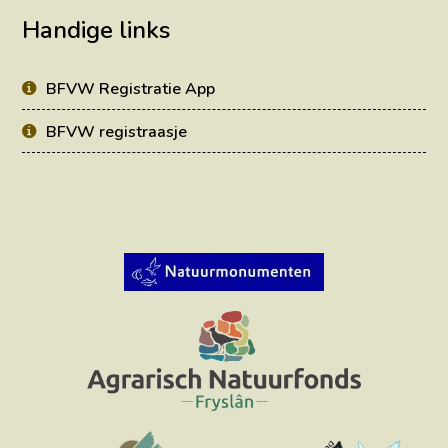
Handige links
BFVW Registratie App
BFVW registraasje