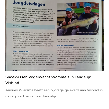
Snoekvissen Vogelwacht Wommels in Landelijk
Visblad
Andries Wiersma heeft een bijdrage geleverd aan Visblad in
de regio editie van een landelijk…