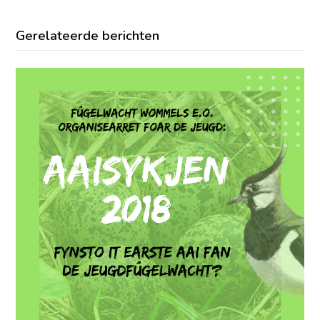
Gerelateerde berichten