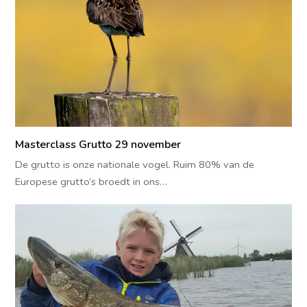
Masterclass Grutto 29 november
De grutto is onze nationale vogel. Ruim 80% van de
Europese grutto’s broedt in ons…