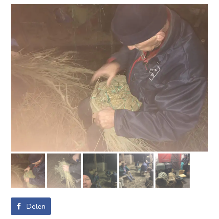
Delen