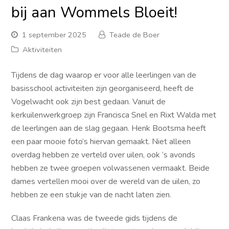
bij aan Wommels Bloeit!
1 september 2025
Teade de Boer
Aktiviteiten
Tijdens de dag waarop er voor alle leerlingen van de
basisschool activiteiten zijn georganiseerd, heeft de
Vogelwacht ook zijn best gedaan. Vanuit de
kerkuilenwerkgroep zijn Francisca Snel en Rixt Walda met
de leerlingen aan de slag gegaan. Henk Bootsma heeft
een paar mooie foto’s hiervan gemaakt. Niet alleen
overdag hebben ze verteld over uilen, ook ’s avonds
hebben ze twee groepen volwassenen vermaakt. Beide
dames vertellen mooi over de wereld van de uilen, zo
hebben ze een stukje van de nacht laten zien.
Claas Frankena was de tweede gids tijdens de