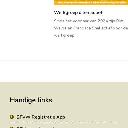
Werkgroep uilen actief
Sinds het voorjaar van 2024 zijn Rixt
Walda en Francisca Snel actief voor d
werkgroep…
Handige links
BFVW Registratie App