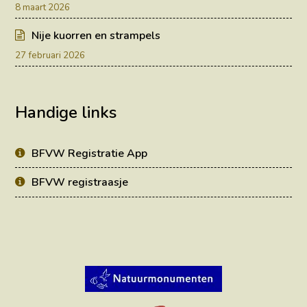
8 maart 2026
Nije kuorren en strampels
27 februari 2026
Handige links
BFVW Registratie App
BFVW registraasje