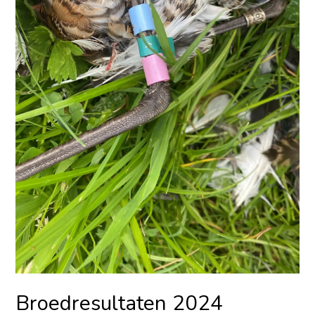
Broedresultaten 2024