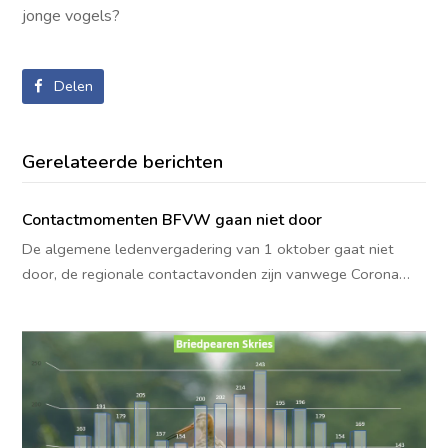
jonge vogels?
Delen
Gerelateerde berichten
Contactmomenten BFVW gaan niet door
De algemene ledenvergadering van 1 oktober gaat niet
door, de regionale contactavonden zijn vanwege Corona…