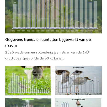
Gegevens trends en aantallen bijgewerkt van de
nazorg
2020 wederom een bloederig jaar, als er van de 143
gruttopaartjes ronde de 50 kuikens…