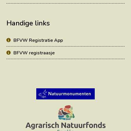
Handige links
BFVW Registratie App
BFVW registraasje