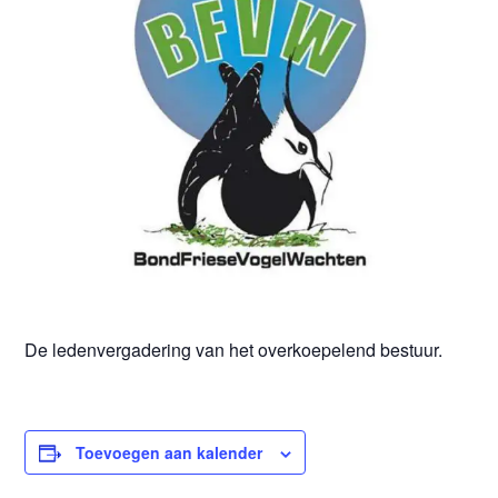
De ledenvergadering van het overkoepelend bestuur.
Toevoegen aan kalender