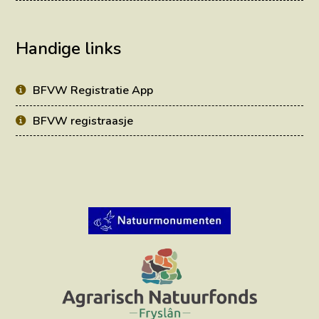
Handige links
BFVW Registratie App
BFVW registraasje