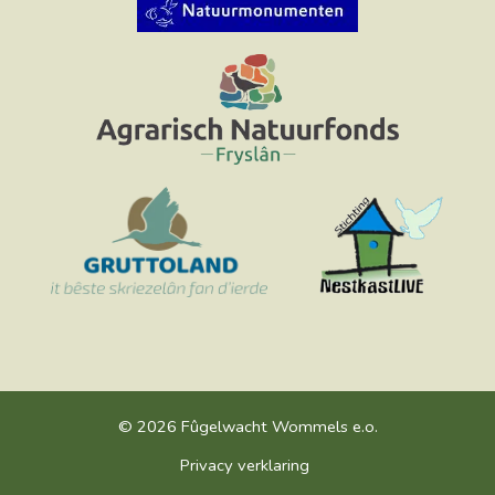
© 2026 Fûgelwacht Wommels e.o.
Privacy verklaring