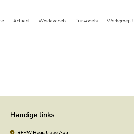
me
Actueel
Weidevogels
Tuinvogels
Werkgroep U
Handige links
BFVW Registratie App