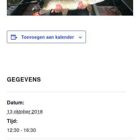
Toevoegen aan kalender
GEGEVENS
Datum:
13 oktober 2018
Tijd:
12:30 - 16:30