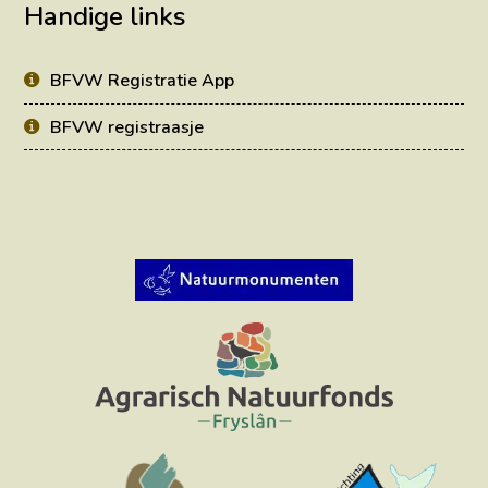
Handige links
BFVW Registratie App
BFVW registraasje