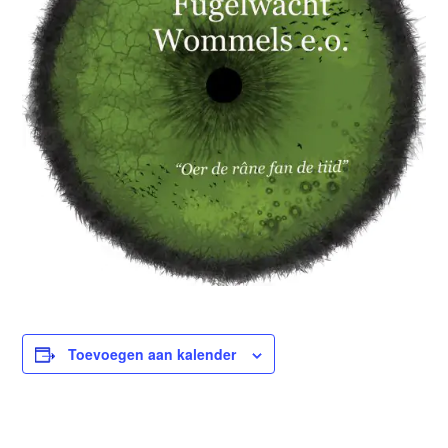
Toevoegen aan kalender