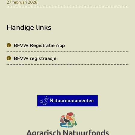
27 februari 2026
Handige links
BFVW Registratie App
BFVW registraasje