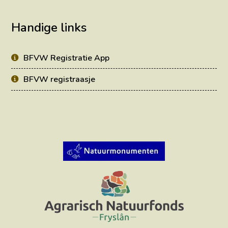
Handige links
BFVW Registratie App
BFVW registraasje