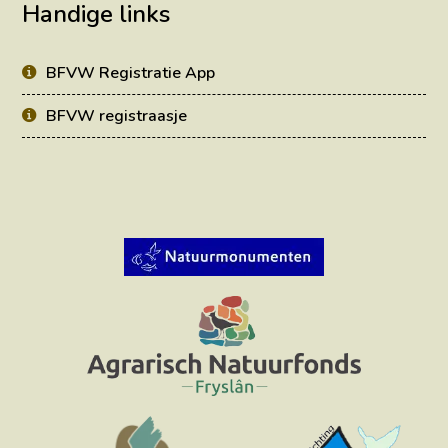
Handige links
BFVW Registratie App
BFVW registraasje