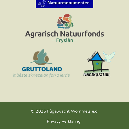
© 2026 Fûgelwacht Wommels e.o.
Privacy verklaring