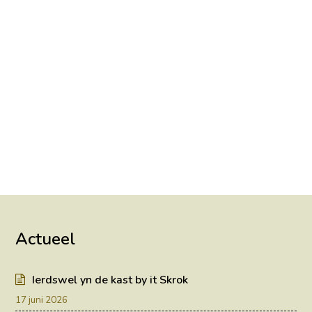
Actueel
Ierdswel yn de kast by it Skrok
17 juni 2026