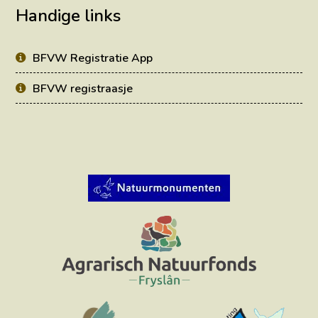
Handige links
BFVW Registratie App
BFVW registraasje