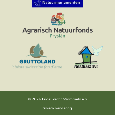
© 2026 Fûgelwacht Wommels e.o.
Privacy verklaring