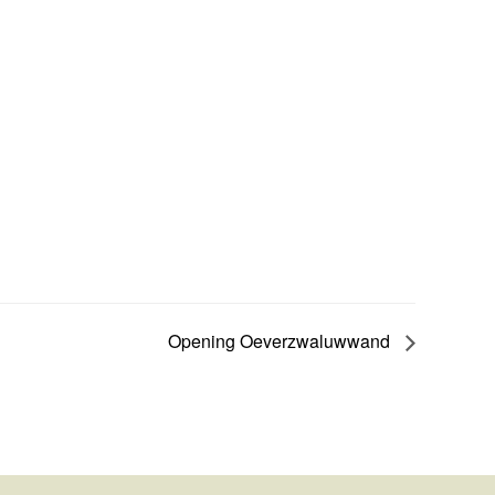
Opening Oeverzwaluwwand