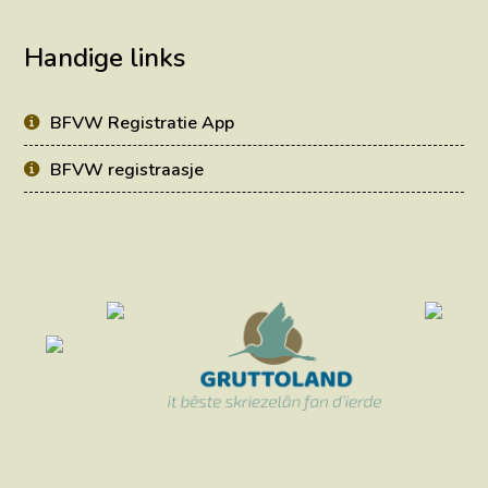
Handige links
BFVW Registratie App
BFVW registraasje