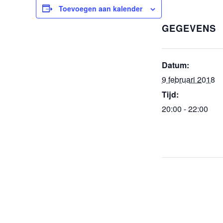
Toevoegen aan kalender
GEGEVENS
Datum:
9 februari 2018
Tijd:
20:00 - 22:00