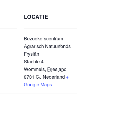
LOCATIE
Bezoekerscentrum
Agrarisch Natuurfonds
Fryslân
Slachte 4
Wommels
,
Friesland
8731 CJ
Nederland
+
Google Maps