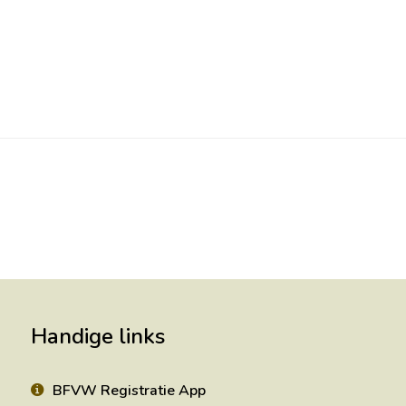
Handige links
BFVW Registratie App