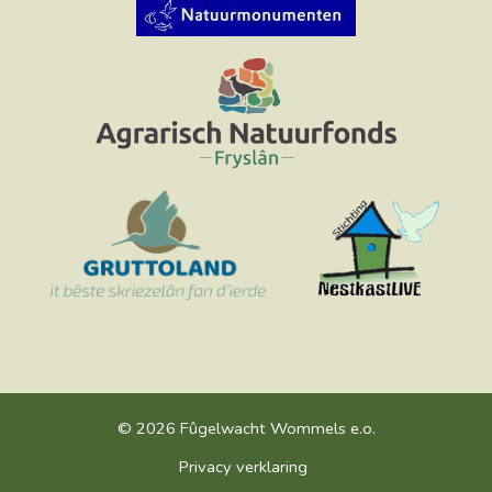
© 2026 Fûgelwacht Wommels e.o.
Privacy verklaring