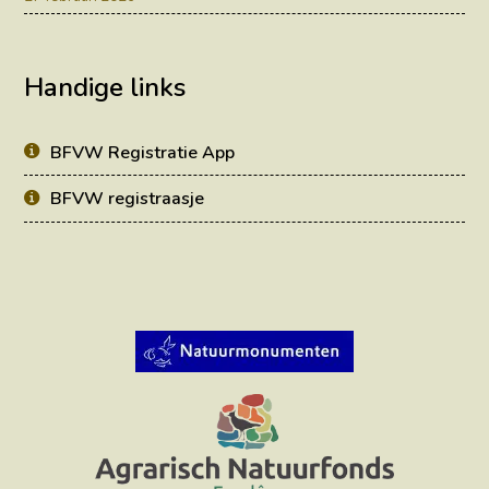
Handige links
BFVW Registratie App
BFVW registraasje